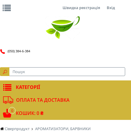
Швидка реєстрація
Вхід
(050) 384-6-384
КАТЕГОРІЇ
ОПЛАТА ТА ДОСТАВКА
0
КОШИК: 0 ₴
Сіверпродукт
АРОМАТИЗАТОРИ, БАРВНИКИ