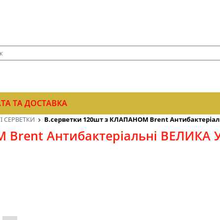
ТА ТА ДОСТАВКА
І СЕРВЕТКИ
В.серветки 120шт з КЛАПАНОМ Brent Антибактеріал
 Brent Антибактеріальні ВЕЛИКА 