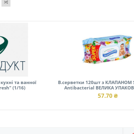
В.серветки 120шт з КЛАПАНОМ Superfresh
Antibacterial ВЕЛИКА УПАКОВКА (1/9)
57.70 ₴