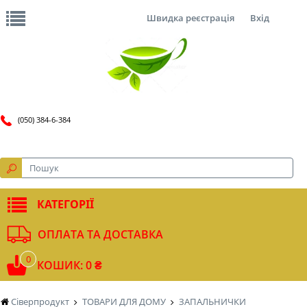
Швидка реєстрація
Вхід
(050) 384-6-384
КАТЕГОРІЇ
ОПЛАТА ТА ДОСТАВКА
0
КОШИК: 0 ₴
Сіверпродукт
ТОВАРИ ДЛЯ ДОМУ
ЗАПАЛЬНИЧКИ