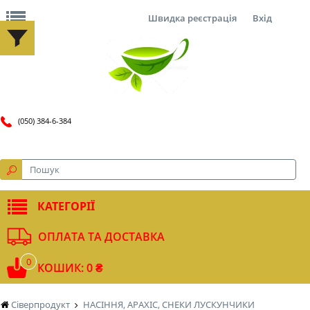
Швидка реєстрація
Вхід
(050) 384-6-384
КАТЕГОРІЇ
ОПЛАТА ТА ДОСТАВКА
0
КОШИК: 0 ₴
Сіверпродукт
НАСІННЯ, АРАХІС, СНЕКИ ЛУСКУНЧИКИ