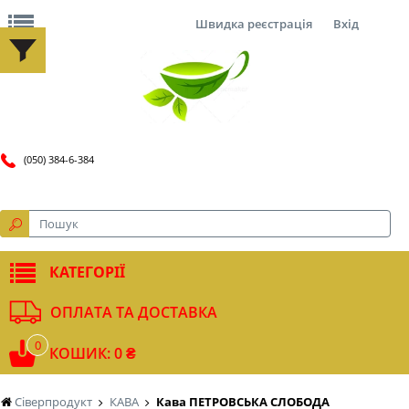
Швидка реєстрація
Вхід
(050) 384-6-384
КАТЕГОРІЇ
ОПЛАТА ТА ДОСТАВКА
0
КОШИК: 0 ₴
Сіверпродукт
КАВА
Кава ПЕТРОВСЬКА СЛОБОДА