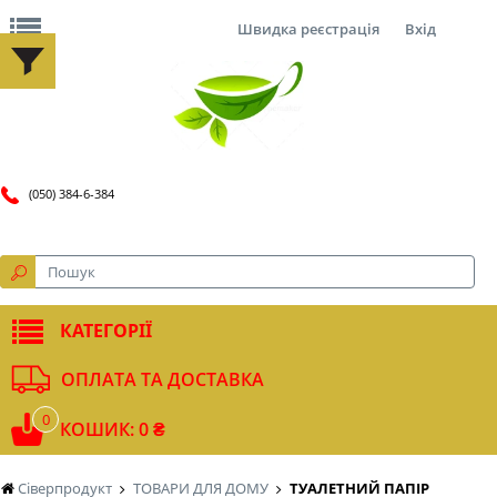
Швидка реєстрація
Вхід
(050) 384-6-384
КАТЕГОРІЇ
ОПЛАТА ТА ДОСТАВКА
0
КОШИК: 0 ₴
Сіверпродукт
ТОВАРИ ДЛЯ ДОМУ
ТУАЛЕТНИЙ ПАПІР