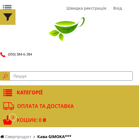
Швидка реєстрація
Вхід
(050) 384-6-384
КАТЕГОРІЇ
ОПЛАТА ТА ДОСТАВКА
0
КОШИК: 0 ₴
Сіверпродукт
Кава GIMOKA***