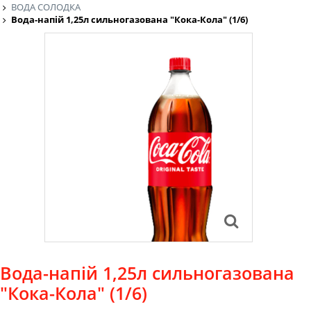
ВОДА СОЛОДКА
Вода-напій 1,25л сильногазована "Кока-Кола" (1/6)
Вода-напій 1,25л сильногазована
"Кока-Кола" (1/6)