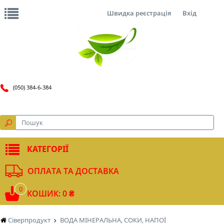
Швидка реєстрація
Вхід
(050) 384-6-384
КАТЕГОРІЇ
ОПЛАТА ТА ДОСТАВКА
0
КОШИК: 0 ₴
Сіверпродукт
ВОДА МІНЕРАЛЬНА, СОКИ, НАПОЇ