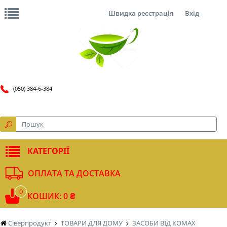
Швидка реєстрація
Вхід
(050) 384-6-384
КАТЕГОРІЇ
ОПЛАТА ТА ДОСТАВКА
0
КОШИК: 0 ₴
Сіверпродукт
ТОВАРИ ДЛЯ ДОМУ
ЗАСОБИ ВІД КОМАХ