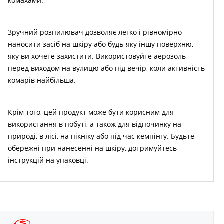
комахами.
Зручний розпилювач дозволяє легко і рівномірно
наносити засіб на шкіру або будь-яку іншу поверхню,
яку ви хочете захистити. Використовуйте аерозоль
перед виходом на вулицю або під вечір, коли активність
комарів найбільша.
Крім того, цей продукт може бути корисним для
використання в побуті, а також для відпочинку на
природі, в лісі, на пікніку або під час кемпінгу. Будьте
обережні при нанесенні на шкіру, дотримуйтесь
інструкцій на упаковці.