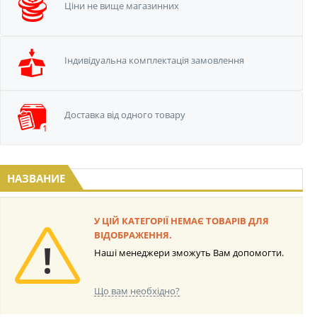
Ціни не вище
магазинних
Iндивідуальна
комплектація замовлення
Доставка від одного
товару
НАЗВАНИЕ
У ЦІЙ КАТЕГОРІЇ НЕМАЄ ТОВАРІВ ДЛЯ
ВІДОБРАЖЕННЯ.
Наші менеджери зможуть Вам допомогти.
Що вам необхідно?