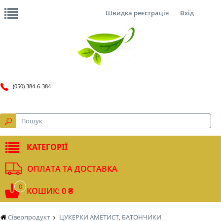
Швидка реєстрація
Вхід
(050) 384-6-384
КАТЕГОРІЇ
ОПЛАТА ТА ДОСТАВКА
0
КОШИК: 0 ₴
Сіверпродукт
ЦУКЕРКИ АМЕТИСТ, БАТОНЧИКИ