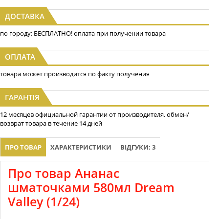
ДОСТАВКА
по городу: БЕСПЛАТНО! оплата при получении товара
ОПЛАТА
товара может производится по факту получения
ГАРАНТІЯ
12 месяцев официальной гарантии от производителя. обмен/
возврат товара в течение 14 дней
ПРО ТОВАР
ХАРАКТЕРИСТИКИ
ВІДГУКИ: 3
Про товар Ананас
шматочками 580мл Dream
Valley (1/24)