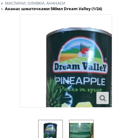
МАСЛИНИ, ОЛИВКИ, АНАНАСИ
Ананас шматочками 580мл Dream Valley (1/24)