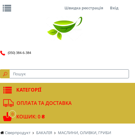
Швидка реєстрація
Вхід
(050) 384-6-384
КАТЕГОРІЇ
ОПЛАТА ТА ДОСТАВКА
0
КОШИК: 0 ₴
Сіверпродукт
БАКАЛІЯ
МАСЛИНИ, ОЛИВКИ, ГРИБИ