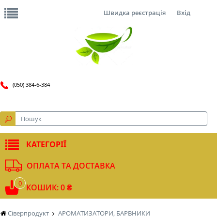
Швидка реєстрація
Вхід
(050) 384-6-384
КАТЕГОРІЇ
ОПЛАТА ТА ДОСТАВКА
0
КОШИК: 0 ₴
Сіверпродукт
АРОМАТИЗАТОРИ, БАРВНИКИ