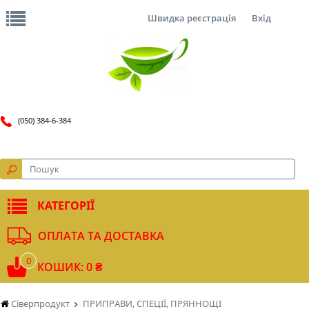
Швидка реєстрація
Вхід
(050) 384-6-384
КАТЕГОРІЇ
ОПЛАТА ТА ДОСТАВКА
0
КОШИК: 0 ₴
Сіверпродукт
ПРИПРАВИ, СПЕЦІЇ, ПРЯННОЩІ