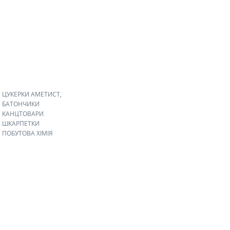
ЦУКЕРКИ АМЕТИСТ,
БАТОНЧИКИ
КАНЦТОВАРИ
ШКАРПЕТКИ
ПОБУТОВА ХІМІЯ