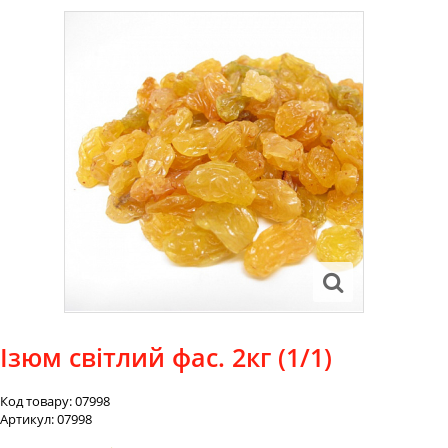
Ізюм світлий фас. 2кг (1/1)
Код товару:
07998
Артикул:
07998