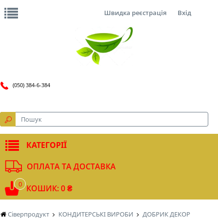
Швидка реєстрація
Вхід
(050) 384-6-384
КАТЕГОРІЇ
ОПЛАТА ТА ДОСТАВКА
0
КОШИК: 0 ₴
Сіверпродукт
КОНДИТЕРСЬКІ ВИРОБИ
ДОБРИК ДЕКОР