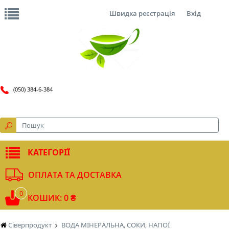
Швидка реєстрація
Вхід
(050) 384-6-384
КАТЕГОРІЇ
ОПЛАТА ТА ДОСТАВКА
0
КОШИК: 0 ₴
Сіверпродукт
ВОДА МІНЕРАЛЬНА, СОКИ, НАПОЇ