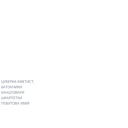
ЦУКЕРКИ АМЕТИСТ,
БАТОНЧИКИ
КАНЦТОВАРИ
ШКАРПЕТКИ
ПОБУТОВА ХІМІЯ