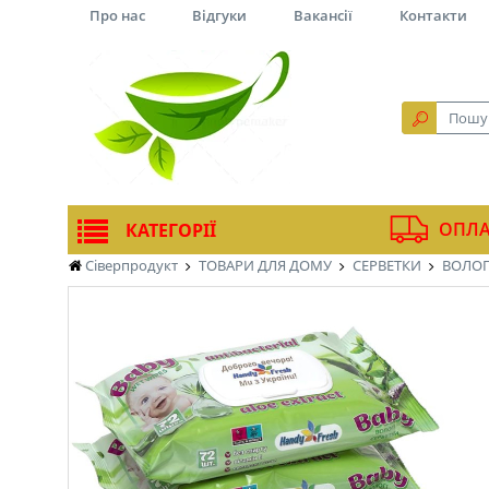
Про нас
Відгуки
Вакансії
Контакти
ОПЛА
КАТЕГОРІЇ
Сіверпродукт
ТОВАРИ ДЛЯ ДОМУ
СЕРВЕТКИ
ВОЛОГ