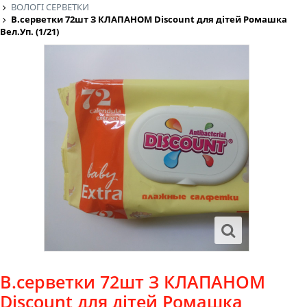
ВОЛОГІ СЕРВЕТКИ
В.серветки 72шт З КЛАПАНОМ Discount для дітей Ромашка
Вел.Уп. (1/21)
В.серветки 72шт З КЛАПАНОМ
Discount для дітей Ромашка