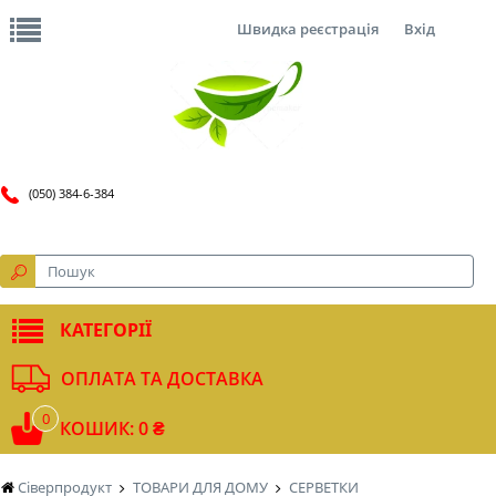
Швидка реєстрація
Вхід
(050) 384-6-384
КАТЕГОРІЇ
ОПЛАТА ТА ДОСТАВКА
0
КОШИК: 0 ₴
Сіверпродукт
ТОВАРИ ДЛЯ ДОМУ
СЕРВЕТКИ