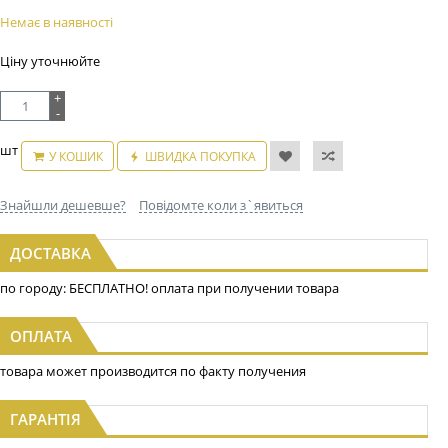
Немає в наявності
Ціну уточнюйте
+
-
шт
У КОШИК
ШВИДКА ПОКУПКА
Знайшли дешевше?
Повідомте коли з`явиться
ДОСТАВКА
по городу: БЕСПЛАТНО! оплата при получении товара
ОПЛАТА
товара может производится по факту получения
ГАРАНТІЯ