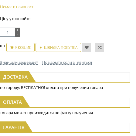
Немає в наявності
Ціну уточнюйте
+
-
шт
У КОШИК
ШВИДКА ПОКУПКА
Знайшли дешевше?
Повідомте коли з`явиться
ДОСТАВКА
по городу: БЕСПЛАТНО! оплата при получении товара
ОПЛАТА
товара может производится по факту получения
ГАРАНТІЯ