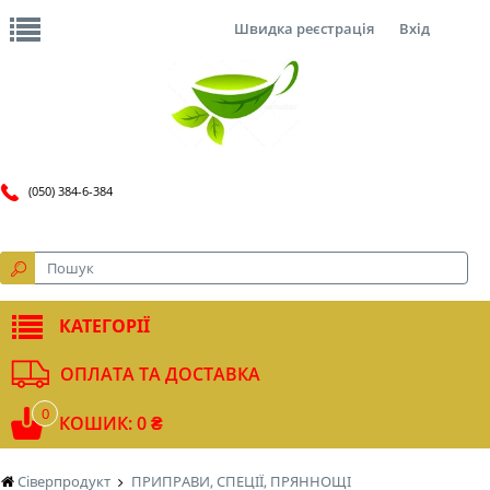
Швидка реєстрація
Вхід
(050) 384-6-384
КАТЕГОРІЇ
ОПЛАТА ТА ДОСТАВКА
0
КОШИК: 0 ₴
Сіверпродукт
ПРИПРАВИ, СПЕЦІЇ, ПРЯННОЩІ