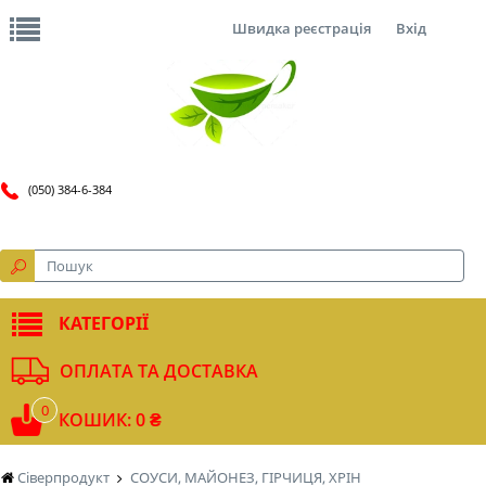
Швидка реєстрація
Вхід
(050) 384-6-384
КАТЕГОРІЇ
ОПЛАТА ТА ДОСТАВКА
0
КОШИК: 0 ₴
Сіверпродукт
СОУСИ, МАЙОНЕЗ, ГІРЧИЦЯ, ХРІН