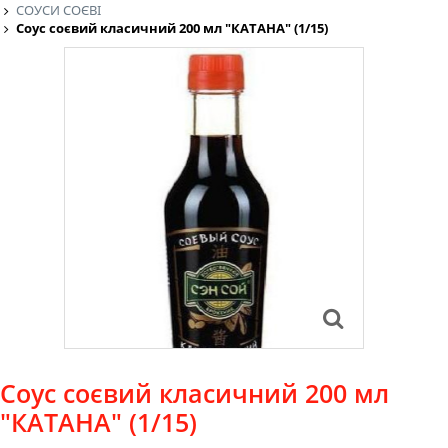
СОУСИ СОЄВІ
Соус соєвий класичний 200 мл "КАТАНА" (1/15)
Соус соєвий класичний 200 мл
"КАТАНА" (1/15)