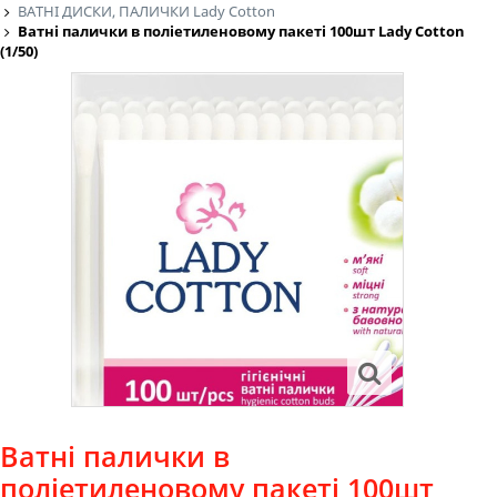
ВАТНІ ДИСКИ, ПАЛИЧКИ Lady Cotton
Ватні палички в поліетиленовому пакеті 100шт Lady Cotton
(1/50)
Ватні палички в
поліетиленовому пакеті 100шт