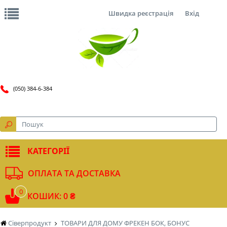
Швидка реєстрація
Вхід
(050) 384-6-384
КАТЕГОРІЇ
ОПЛАТА ТА ДОСТАВКА
0
КОШИК: 0 ₴
Сіверпродукт
ТОВАРИ ДЛЯ ДОМУ ФРЕКЕН БОК, БОНУС