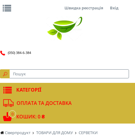
Швидка реєстрація
Вхід
(050) 384-6-384
КАТЕГОРІЇ
ОПЛАТА ТА ДОСТАВКА
0
КОШИК: 0 ₴
Сіверпродукт
ТОВАРИ ДЛЯ ДОМУ
СЕРВЕТКИ