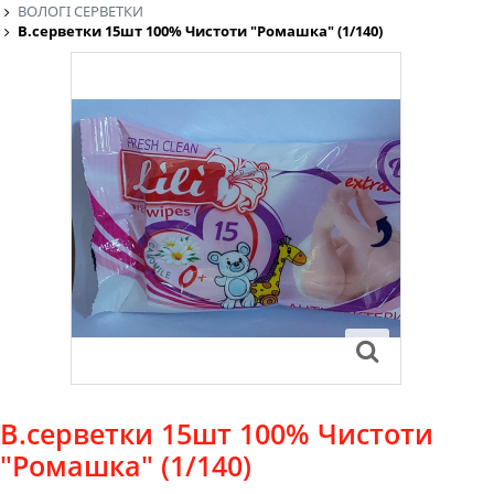
ВОЛОГІ СЕРВЕТКИ
В.серветки 15шт 100% Чистоти "Ромашка" (1/140)
В.серветки 15шт 100% Чистоти
"Ромашка" (1/140)