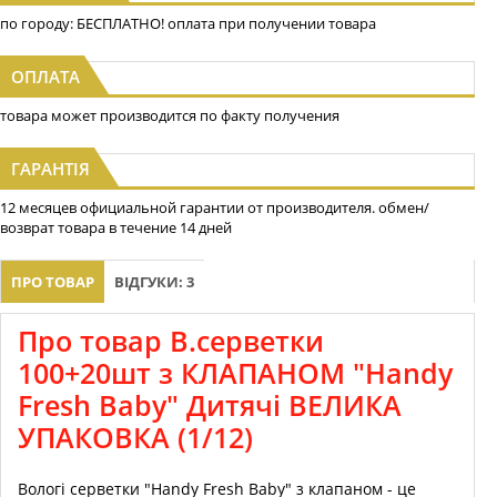
по городу: БЕСПЛАТНО! оплата при получении товара
ОПЛАТА
товара может производится по факту получения
ГАРАНТІЯ
12 месяцев официальной гарантии от производителя. обмен/
возврат товара в течение 14 дней
ПРО ТОВАР
ВІДГУКИ: 3
Про товар В.серветки
100+20шт з КЛАПАНОМ "Handy
Fresh Baby" Дитячі ВЕЛИКА
УПАКОВКА (1/12)
Вологі серветки "Handy Fresh Baby" з клапаном - це