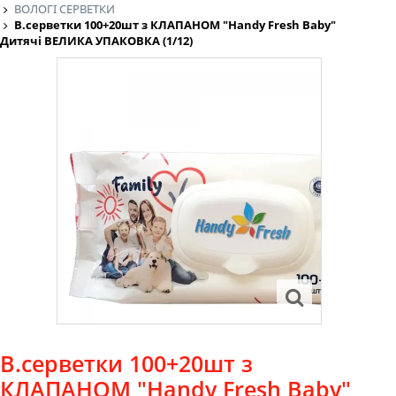
ВОЛОГІ СЕРВЕТКИ
В.серветки 100+20шт з КЛАПАНОМ "Handy Fresh Baby"
Дитячі ВЕЛИКА УПАКОВКА (1/12)
В.серветки 100+20шт з
КЛАПАНОМ "Handy Fresh Baby"