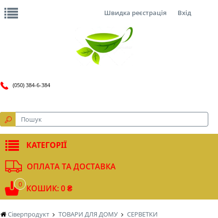
Швидка реєстрація
Вхід
(050) 384-6-384
КАТЕГОРІЇ
ОПЛАТА ТА ДОСТАВКА
0
КОШИК: 0 ₴
Сіверпродукт
ТОВАРИ ДЛЯ ДОМУ
СЕРВЕТКИ