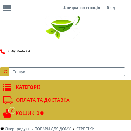
Швидка реєстрація
Вхід
(050) 384-6-384
КАТЕГОРІЇ
ОПЛАТА ТА ДОСТАВКА
0
КОШИК: 0 ₴
Сіверпродукт
ТОВАРИ ДЛЯ ДОМУ
СЕРВЕТКИ